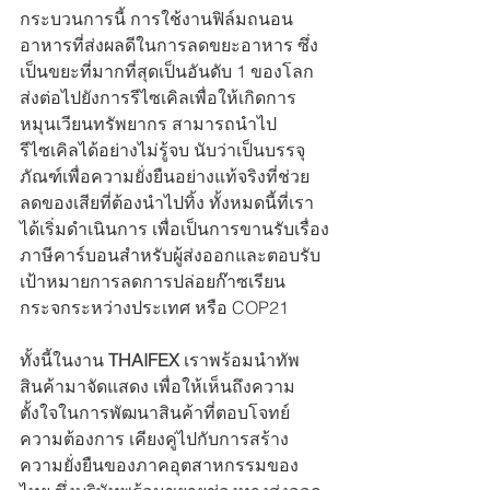
กระบวนการนี้ การใช้งานฟิล์มถนอน
อาหารที่ส่งผลดีในการลดขยะอาหาร ซึ่ง
เป็นขยะที่มากที่สุดเป็นอันดับ 1 ของโลก 
ส่งต่อไปยังการรีไซเคิลเพื่อให้เกิดการ
หมุนเวียนทรัพยากร สามารถนำไป
รีไซเคิลได้อย่างไม่รู้จบ นับว่าเป็นบรรจุ
ภัณฑ์เพื่อความยั่งยืนอย่างแท้จริงที่ช่วย
ลดของเสียที่ต้องนำไปทิ้ง ทั้งหมดนี้ที่เรา
ได้เริ่มดำเนินการ เพื่อเป็นการขานรับเรื่อง
ภาษีคาร์บอนสำหรับผู้ส่งออกและตอบรับ
เป้าหมายการลดการปล่อยก๊าซเรียน
กระจกระหว่างประเทศ หรือ COP21
ทั้งนี้ในงาน
 THAIFEX 
เราพร้อมนำทัพ
สินค้ามาจัดแสดง เพื่อให้เห็นถึงความ
ตั้งใจในการพัฒนาสินค้าที่ตอบโจทย์
ความต้องการ เคียงคู่ไปกับการสร้าง
ความยั่งยืนของภาคอุตสาหกรรมของ