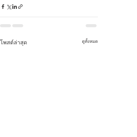
ดูทั้งหมด
โพสต์ล่าสุด