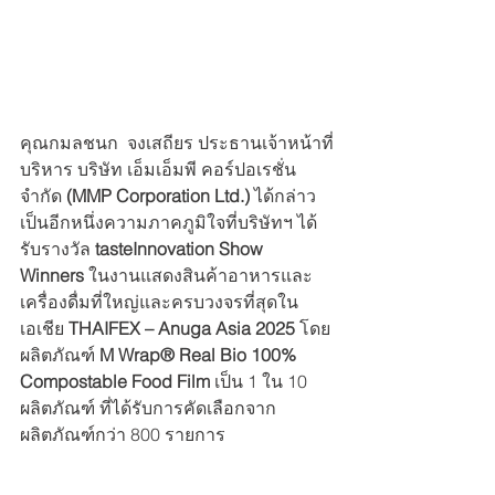
คุณกมลชนก  จงเสถียร ประธานเจ้าหน้าที่
บริหาร บริษัท เอ็มเอ็มพี คอร์ปอเรชั่น 
จำกัด 
(MMP Corporation Ltd.)
 ได้กล่าว 
เป็นอีกหนึ่งความภาคภูมิใจที่บริษัทฯ ได้
รับรางวัล 
tasteInnovation Show 
Winners
 ในงานแสดงสินค้าอาหารและ
เครื่องดื่มที่ใหญ่และครบวงจรที่สุดใน
เอเชีย 
THAIFEX – Anuga Asia 2025
 โดย
ผลิตภัณฑ์ 
M Wrap® Real Bio 100% 
Compostable Food Film
 เป็น 1 ใน 10 
ผลิตภัณฑ์ ที่ได้รับการคัดเลือกจาก
ผลิตภัณฑ์กว่า 800 รายการ