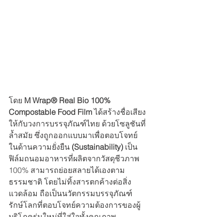
โดย 
M Wrap® Real Bio 100% 
Compostable Food Film
 ได้สร้างชื่อเสียง
ให้กับวงการบรรจุภัณฑ์ไทย ด้วยโซลูชันที่
ล้ำสมัย ซึ่งถูกออกแบบมาเพื่อตอบโจทย์ 
ในด้านความยั่งยืน 
(Sustainability)
 เป็น
ฟิล์มถนอมอาหารที่ผลิตจากวัสดุชีวภาพ 
100% สามารถย่อยสลายได้เองตาม
ธรรมชาติ โดยไม่ทิ้งสารตกค้างต่อสิ่ง
แวดล้อม ถือเป็นนวัตกรรมบรรจุภัณฑ์
รักษ์โลกที่ตอบโจทย์ความต้องการของผู้
บริโภครุ่นใหม่ที่ใส่ใจทั้งคุณภาพ