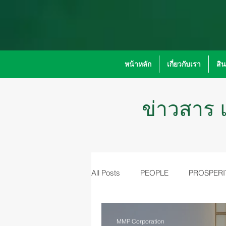
หน้าหลัก
เกี่ยวกับเรา
สิ
ข่าวสาร แ
All Posts
PEOPLE
PROSPERI
MMP Corporation