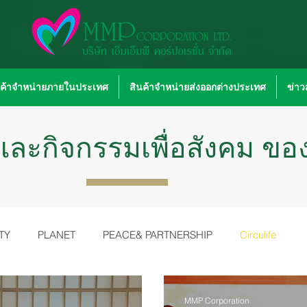
นค้าจำหน่ายภายในประเทศ
สินค้าจำหน่ายส่งออกต่างประเทศ
ข่า
ละกิจกรรมเพื่อสังคม ของเ
TY
PLANET
PEACE& PARTNERSHIP
Circulife
MMP Corporation