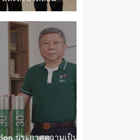
ion ประกาศความเป็น