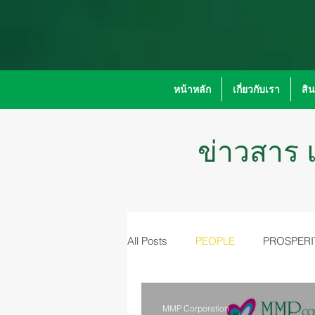
หน้าหลัก
เกี่ยวกับเรา
สิ
ข่าวสาร แ
All Posts
PEOPLE
PROSPERI
MMP Corporation