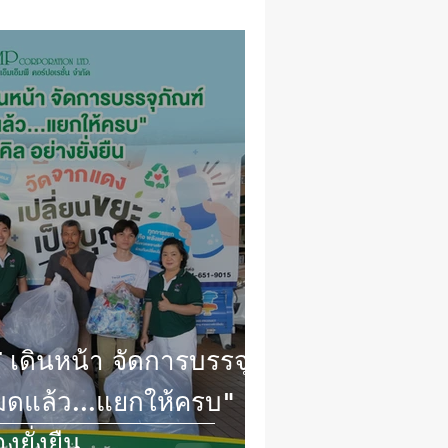
ดินหน้า จัดการบรรจุ
งยั่งยืน