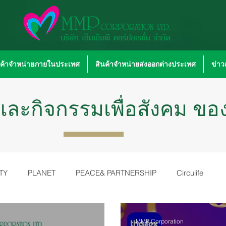
นค้าจำหน่ายภายในประเทศ
สินค้าจำหน่ายส่งออกต่างประเทศ
ข่า
ละกิจกรรมเพื่อสังคม ของเ
TY
PLANET
PEACE& PARTNERSHIP
Circulife
MMP Corporation