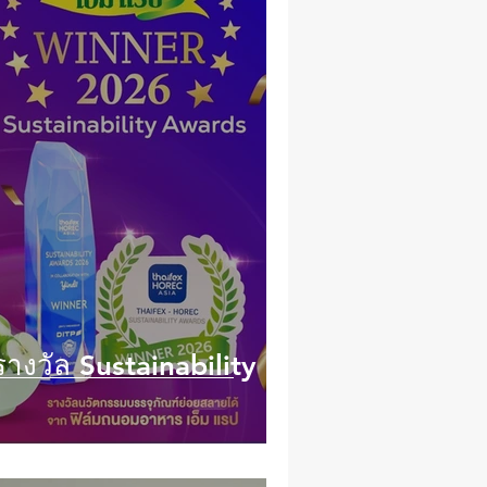
ารางวัล Sustainability