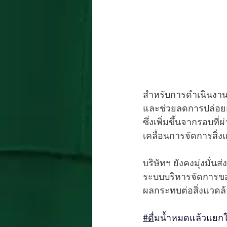
สำหรับการดำเนินงาน
และช่วยลดการปล่อยก
ซึ่งเพิ่มขึ้นจากรอบ
เคลื่อนการจัดการสิ่
บริษัทฯ ยังคงมุ่งมั
ระบบบริหารจัดการของ
ผลกระทบต่อสิ่งแวดล
#ด
ื่มน้ำหมดแล้วแยก