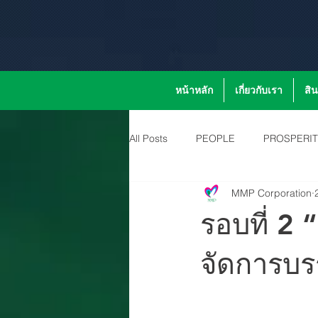
หน้าหลัก
เกี่ยวกับเรา
สิ
All Posts
PEOPLE
PROSPERI
MMP Corporation
รอบที่ 2
จัดการบรร