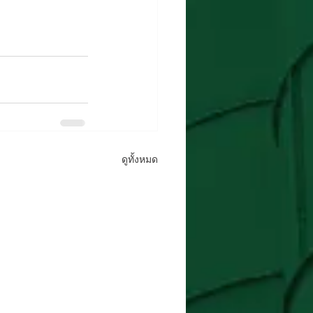
ดูทั้งหมด