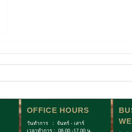
OFFICE HOURS
BU
WE
วันทำการ : จันทร์ - เสาร์
เวลาทำการ : 08.00 -17.00 น.