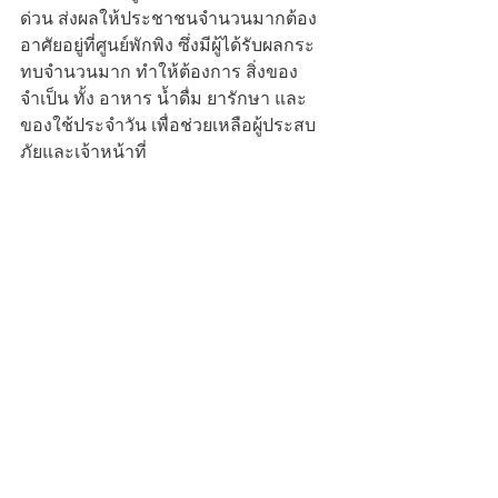
ด่วน ส่งผลให้ประชาชนจำนวนมากต้อง
อาศัยอยู่ที่ศูนย์พักพิง ซึ่งมีผู้ได้รับผลกระ
ทบจำนวนมาก ทำให้ต้องการ สิ่งของ
จำเป็น ทั้ง อาหาร น้ำดื่ม ยารักษา และ
ของใช้ประจำวัน เพื่อช่วยเหลือผู้ประสบ
ภัยและเจ้าหน้าที่