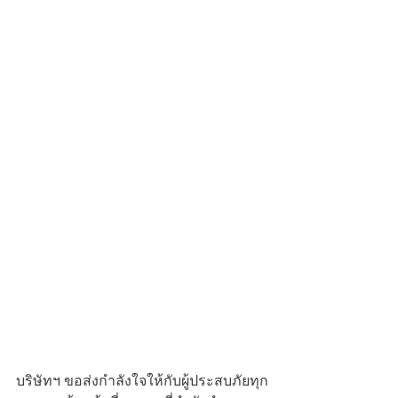
บริษัทฯ ขอส่งกำลังใจให้กับผู้ประสบภัยทุก