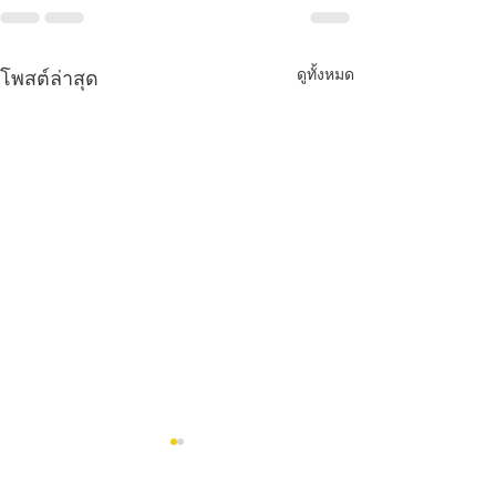
ดูทั้งหมด
โพสต์ล่าสุด