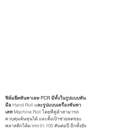
ฟิล์มยืดพันพาเลท PCR มีทั้งในรูปแบบพัน
มือ
 Hand Roll แ
ละรูปแบบเครื่องพันพา
เลท
 Machine Roll โดยที่คู่ค้าสามารถ
ควบคุมต้นทุนได้ และตั้งเป้าช่วยลดขยะ
พลาสติกได้มากกว่า 100 ตันต่อปี อีกทั้งยัง