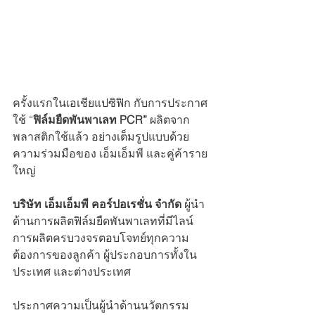
ครั้งแรกในเอเชียแปซิฟิก กับการประกาศ
ใช้ “
ฟิล์มยืดพันพาเลท PCR” 
ผลิตจาก
พลาสติกใช้แล้ว อย่างเต็มรูปแบบด้วย
ความร่วมมือของ เอ็มเอ็มพี และคู่ค้าราย
ใหญ่
บริษัท เอ็มเอ็มพี คอร์ปอเรชั่น จำกัด
 ผู้นำ
ด้านการผลิตฟิล์มยืดพันพาเลทที่มีไลน์
การผลิตครบวงจรตอบโจทย์ทุกความ
ต้องการของลูกค้า ผู้ประกอบการทั้งใน
ประเทศ และต่างประเทศ
ประกาศความเป็นผู้นำด้านนวัตกรรม