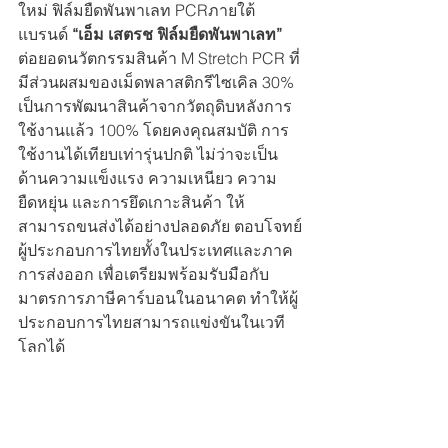
ใหม่ ฟิล์มยืดพันพาเลท PCRภายใต้
แบรนด์ 
“เอ็ม เสตรช ฟิล์มยืดพันพาเลท”
ต่อยอดนวัตกรรมสินค้า M Stretch PCR ที่
มีส่วนผสมของเม็ดพลาสติกรีไซเคิล 30% 
เป็นการพัฒนาสินค้าจากวัตถุดิบหลังการ
ใช้งานแล้ว 100% โดยคงคุณสมบัติ การ
ใช้งานได้เทียบเท่ารุ่นปกติ ไม่ว่าจะเป็น
ด้านความแข็งแรง ความเหนียว ความ
ยืดหยุ่น และการยึดเกาะสินค้า ให้
สามารถขนส่งได้อย่างปลอดภัย ตอบโจทย์
ผู้ประกอบการไทยทั้งในประเทศและภาค
การส่งออก เพื่อเตรียมพร้อมรับมือกับ
มาตรการภาษีคาร์บอนในอนาคต ทำให้ผู้
ประกอบการไทยสามารถแข่งขันในเวที
โลกได้