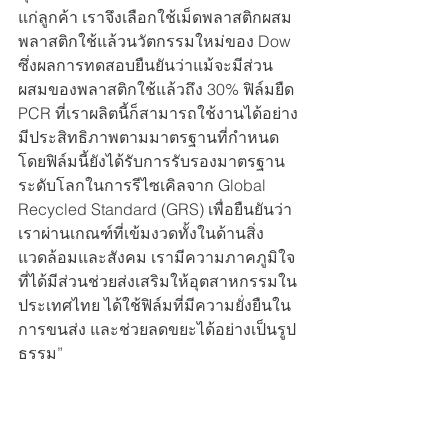
แก่ลูกค้า เราจึงเลือกใช้เม็ดพลาสติกผสม
พลาสติกใช้แล้วนวัตกรรมใหม่ของ Dow 
ซึ่งผลการทดสอบยืนยันว่าแม้จะมีส่วน
ผสมของพลาสติกใช้แล้วถึง 30% ฟิล์มยืด 
PCR ที่เราผลิตนี้ก็สามารถใช้งานได้อย่าง
มีประสิทธิภาพตามมาตรฐานที่กำหนด 
โดยฟิล์มนี้ยังได้รับการรับรองมาตรฐาน
ระดับโลกในการรีไซเคิลจาก Global 
Recycled Standard (GRS) เพื่อยืนยันว่า
เราผ่านเกณฑ์ที่เข้มงวดทั้งในด้านสิ่ง
แวดล้อมและสังคม เรามีความภาคภูมิใจ
ที่ได้มีส่วนช่วยส่งเสริมให้อุตสาหกรรมใน
ประเทศไทย ได้ใช้ฟิล์มที่มีความยั่งยืนใน
การขนส่ง และช่วยลดขยะได้อย่างเป็นรูป
ธรรม”