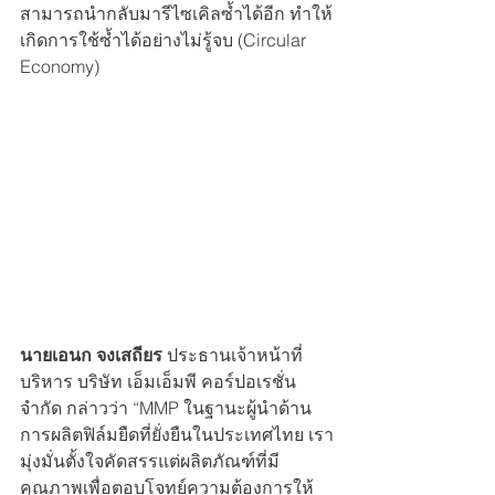
สามารถนำกลับมารีไซเคิลซ้ำได้อีก ทำให้
เกิดการใช้ซ้ำได้อย่างไม่รู้จบ (Circular 
Economy)
นายเอนก จงเสถียร
 ประธานเจ้าหน้าที่
บริหาร บริษัท เอ็มเอ็มพี คอร์ปอเรชั่น 
จำกัด กล่าวว่า “MMP ในฐานะผู้นำด้าน
การผลิตฟิล์มยืดที่ยั่งยืนในประเทศไทย เรา
มุ่งมั่นตั้งใจคัดสรรแต่ผลิตภัณฑ์ที่มี
คุณภาพเพื่อตอบโจทย์ความต้องการให้