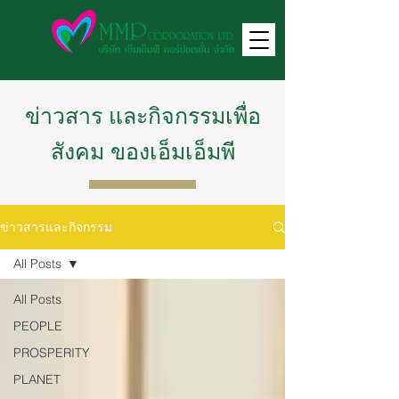
ข่าวสาร และกิจกรรมเพื่อ
สังคม ของเอ็มเอ็มพี
ข่าวสารและกิจกรรม
All Posts
All Posts
PEOPLE
PROSPERITY
PLANET