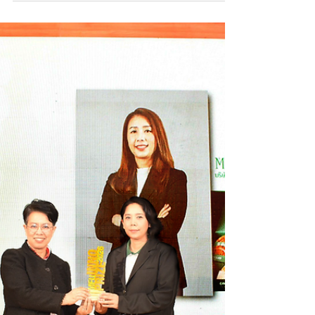
และครอบครัว จึงได้ดำเนิน “โครงการมอบทุน
การศึกษาแก่บุตรพนักงาน” อย่างต่อเนื่องเป็น
ประจำทุกปี เพื่อส่งเสริมโอกาสทางการศึกษา
พร้อมเป็นกำลังใจให้เยาวชนได้พัฒนาศักยภาพ
ของตนเอง เติบโตสู่อนาคตอย่างมั่นคงและมี
คุณภาพ