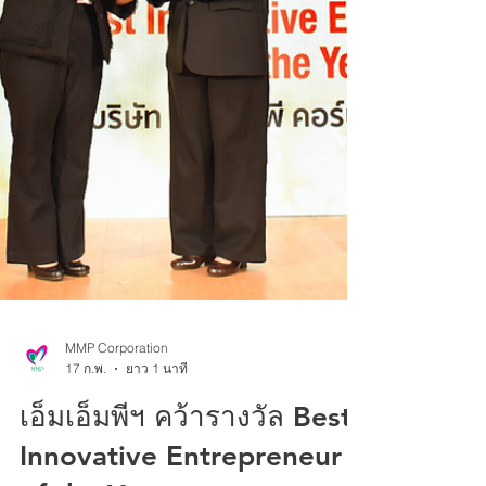
MMP Corporation
17 ก.พ.
ยาว 1 นาที