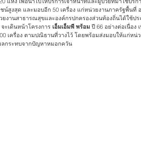
 แห่ง เพื่อนำไปให้บริการเจ้าหน้าที่และผู้ป่วยที่มาใช้บร
์สูงสุด และมอบอีก 50 เครื่อง แก่หน่วยงานภาครัฐพื้นที่ 
หน่วยงานสาธารณสุขและองค์กรปกครองส่วนท้องถิ่นได้ใช้ป
. จะเดินหน้าโครงการ 
เอ็มเอ็มพี พร้อม
 ปี 66 อย่างต่อเนื่อง
,300 เครื่อง ตามปณิธานที่วางไว้ โดยพร้อมส่งมอบให้แก่หน
ับผลกระทบจากปัญหาหมอกควัน