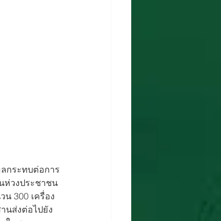
งผลกระทบต่อการ
ป็นห่วงประชาชน 
น 300 เครื่อง 
านส่งต่อไปยัง