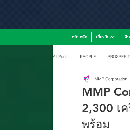
หน้าหลัก
เกี่ยวกับเรา
สิ
All Posts
PEOPLE
PROSPERI
MMP Corporation
MMP Corp
2,300 เคร
พร้อม