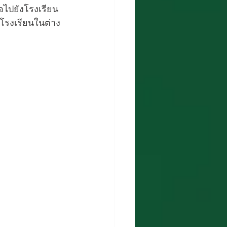
่อไปยังโรงเรียน
โรงเรียนในต่าง