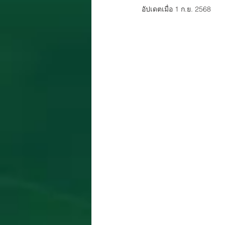
อัปเดตเมื่อ
1 ก.ย. 2568