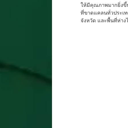
ให้มีคุณภาพมากยิ่งขึ
ที่ขาดแคลนทั่วประเ
จังหวัด และพื้นที่ห่า