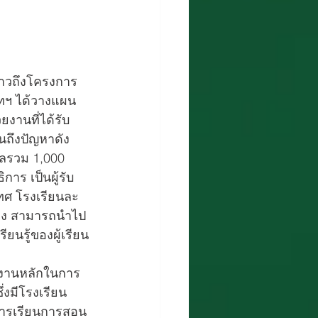
่าวถึงโครงการ 
ิษัทฯ ได้วางแผน
วยงานที่ได้รับ
นถึงปัญหาดัง
ูลรวม 1,000 
าร เป็นผู้รับ
ทศ โรงเรียนละ 
ออง สามารถนำไป
นรู้ของผู้เรียน
ยงานหลักในการ
่งมีโรงเรียน
าการเรียนการสอน