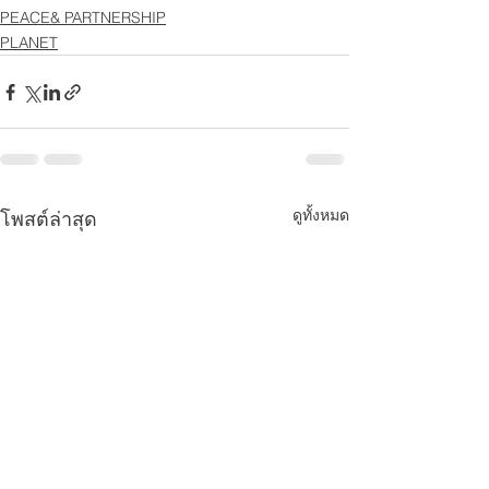
PEACE& PARTNERSHIP
PLANET
ดูทั้งหมด
โพสต์ล่าสุด