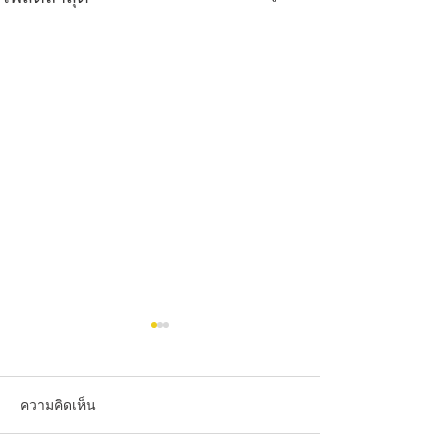
ความคิดเห็น