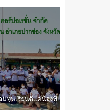
ุนเรียนดีแด่น้องที่