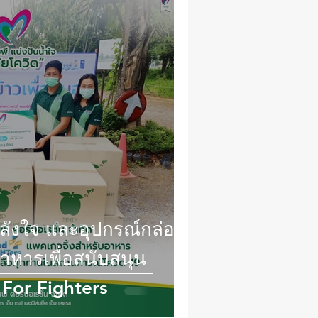
ลังใจ และอุปกรณ์กล่อง
าหารเพื่อสนับสนุน
For Fighters