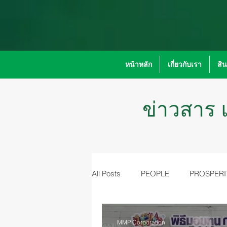
หน้าหลัก
เกี่ยวกับเรา
สิ
ข่าวสาร แ
All Posts
PEOPLE
PROSPERI
MMP Corporation