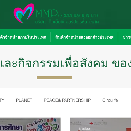
นค้าจำหน่ายภายในประเทศ
สินค้าจำหน่ายส่งออกต่างประเทศ
ข่า
ละกิจกรรมเพื่อสังคม ของเ
TY
PLANET
PEACE& PARTNERSHIP
Circulife
aradaa